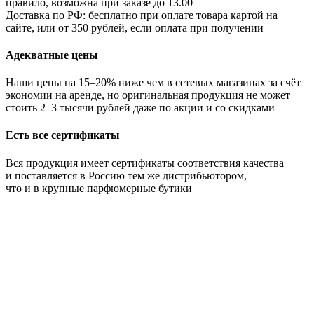
правило, возможна при заказе до 13.00
Доставка по РФ: бесплатно при оплате товара картой на
сайте, или от 350 рублей, если оплата при получении
Адекватные цены
Наши цены на 15–20% ниже чем в сетевых магазинах за счёт
экономии на аренде, но оригинальная продукция не может
стоить 2–3 тысячи рублей даже по акции и со скидками
Есть все сертификаты
Вся продукция имеет сертификаты соответствия качества
и поставляется в Россию тем же дистрибьютором,
что и в крупные парфюмерные бутики