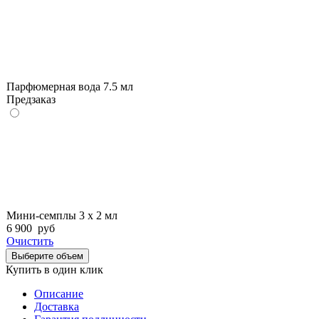
Парфюмерная вода 7.5 мл
Предзаказ
Мини-семплы 3 х 2 мл
6 900
руб
Очистить
Выберите объем
Купить в один клик
Описание
Доставка