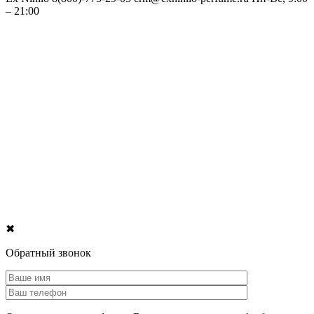
– 21:00
✖
Обратный звонок