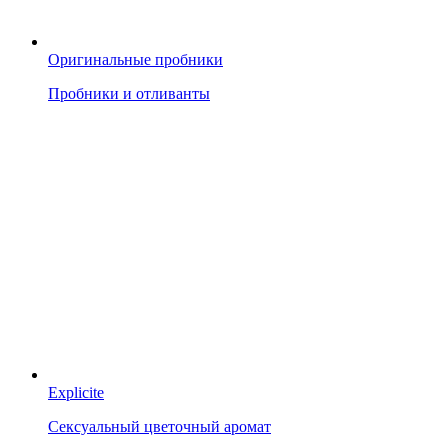
Оригинальные пробники
Пробники и отливанты
Explicite
Сексуальный цветочный аромат