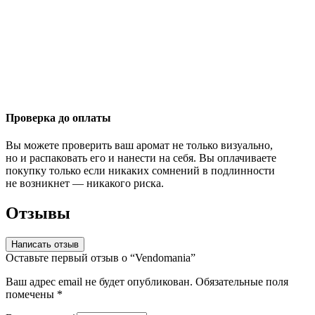
Проверка до оплаты
Вы можете проверить ваш аромат не только визуально,
но и распаковать его и нанести на себя. Вы оплачиваете
покупку только если никаких сомнений в подлинности
не возникнет — никакого риска.
Отзывы
Написать отзыв
Оставьте первый отзыв о “Vendomania”
Ваш адрес email не будет опубликован.
Обязательные поля
помечены
*