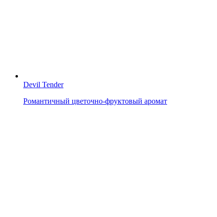
Devil Tender
Романтичный цветочно-фруктовый аромат