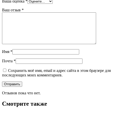
Ваша оценка
*
Ваш отзыв
*
Имя
*
Почта
*
Сохранить моё имя, email и адрес сайта в этом браузере для
последующих моих комментариев.
Отзывов пока что нет.
Смотрите также