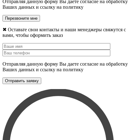
Отправляя данную форму Вы даете согласие на обработку
Ваших данных и ссылку на политику
✖
Оставьте свои контакты и наши менеджеры свяжутся с
вами, чтобы оформить заказ
Отправляя данную форму Вы даете согласие на обработку
Ваших данных и ссылку на политику