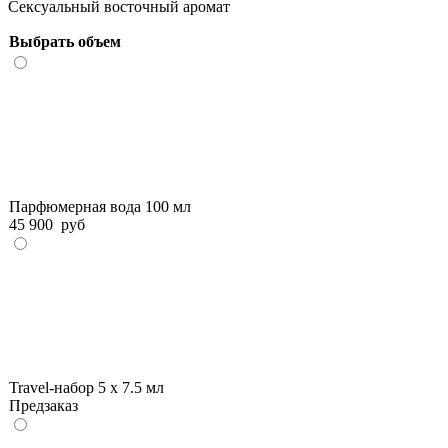
Сексуальный восточный аромат
Выбрать объем
Парфюмерная вода 100 мл
45 900
руб
Travel-набор 5 x 7.5 мл
Предзаказ