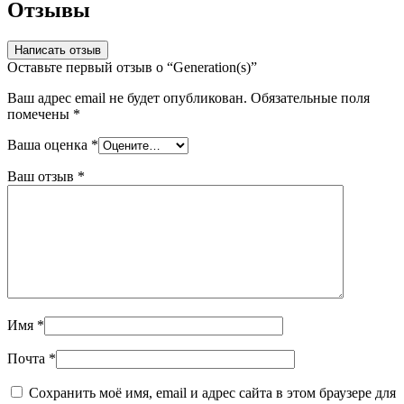
Отзывы
Написать отзыв
Оставьте первый отзыв о “Generation(s)”
Ваш адрес email не будет опубликован.
Обязательные поля
помечены
*
Ваша оценка
*
Ваш отзыв
*
Имя
*
Почта
*
Сохранить моё имя, email и адрес сайта в этом браузере для