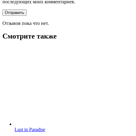
последующих моих комментариев.
Отзывов пока что нет.
Смотрите также
Lust in Paradise