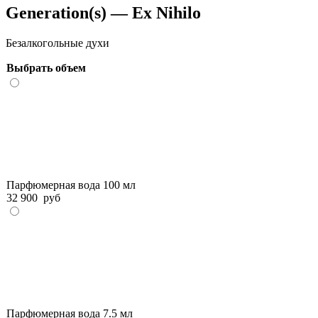
Generation(s) — Ex Nihilo
Безалкогольные духи
Выбрать объем
Парфюмерная вода 100 мл
32 900
руб
Парфюмерная вода 7.5 мл