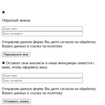
✖
Обратный звонок
Отправляя данную форму Вы даете согласие на обработку
Ваших данных и ссылку на политику
✖
Оставьте свои контакты и наши менеджеры свяжутся с
вами, чтобы оформить заказ
Отправляя данную форму Вы даете согласие на обработку
Ваших данных и ссылку на политику