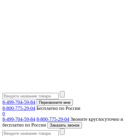
8-499-704-59-84
Перезвоните мне
8-800-775-29-04
Бесплатно по России
0
8-499-704-59-84
8-800-775-29-04
Звоните круглосуточно и
бесплатно по России
Заказать звонок