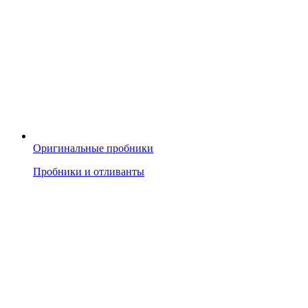
Оригинальные пробники
Пробники и отливанты