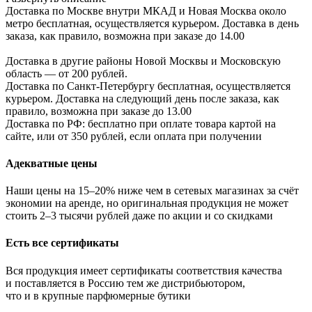
Доставка по Москве внутри МКАД и Новая Москва около
метро бесплатная, осуществляется курьером. Доставка в день
заказа, как правило, возможна при заказе до 14.00
Доставка в другие районы Новой Москвы и Московскую
область — от 200 рублей.
Доставка по Санкт-Петербургу бесплатная, осуществляется
курьером. Доставка на следующий день после заказа, как
правило, возможна при заказе до 13.00
Доставка по РФ: бесплатно при оплате товара картой на
сайте, или от 350 рублей, если оплата при получении
Адекватные цены
Наши цены на 15–20% ниже чем в сетевых магазинах за счёт
экономии на аренде, но оригинальная продукция не может
стоить 2–3 тысячи рублей даже по акции и со скидками
Есть все сертификаты
Вся продукция имеет сертификаты соответствия качества
и поставляется в Россию тем же дистрибьютором,
что и в крупные парфюмерные бутики