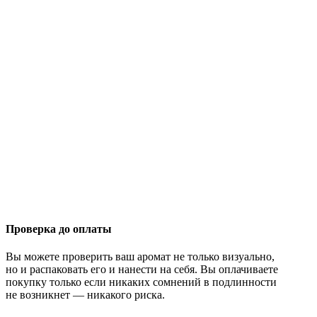
Проверка до оплаты
Вы можете проверить ваш аромат не только визуально,
но и распаковать его и нанести на себя. Вы оплачиваете
покупку только если никаких сомнений в подлинности
не возникнет — никакого риска.