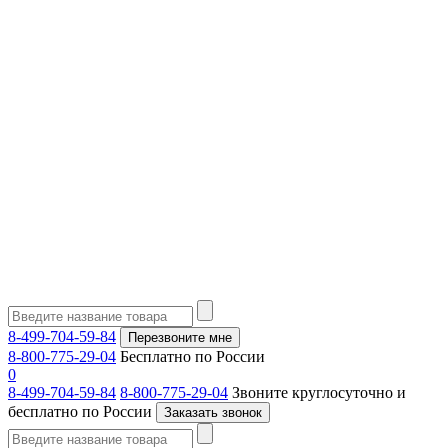
8-499-704-59-84
Перезвоните мне
8-800-775-29-04
Бесплатно по России
0
8-499-704-59-84
8-800-775-29-04
Звоните круглосуточно и
бесплатно по России
Заказать звонок