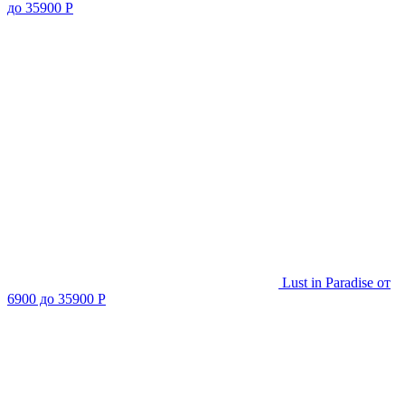
до 35900 Р
Lust in Paradise
от
6900 до 35900 Р