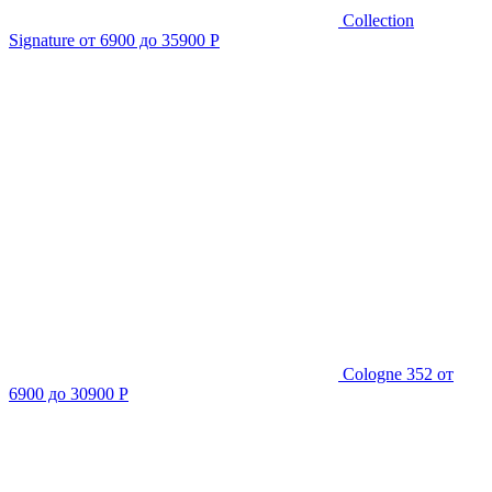
Collection
Signature
от 6900 до 35900 Р
Cologne 352
от
6900 до 30900 Р