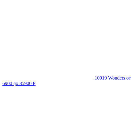
10019 Wonders
от
6900 до 85900 Р