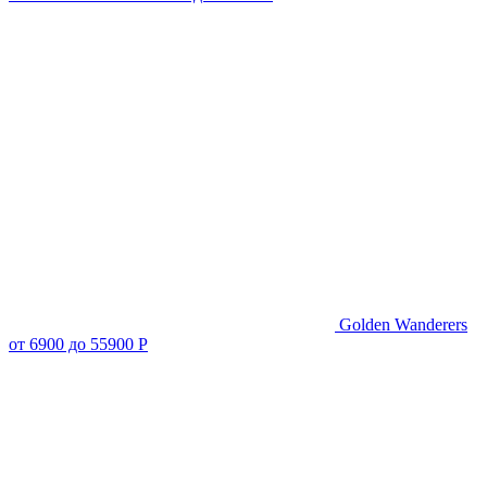
Golden Wanderers
от 6900 до 55900 Р