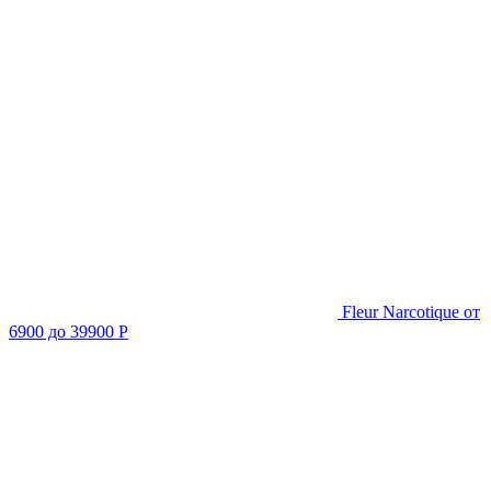
Fleur Narcotique
от
6900 до 39900 Р