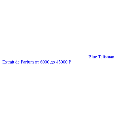
Blue Talisman
Extrait de Parfum
от 6900 до 45900 Р