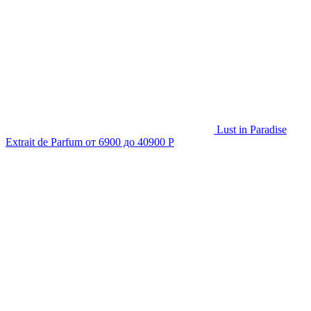
Lust in Paradise
Extrait de Parfum
от 6900 до 40900 Р