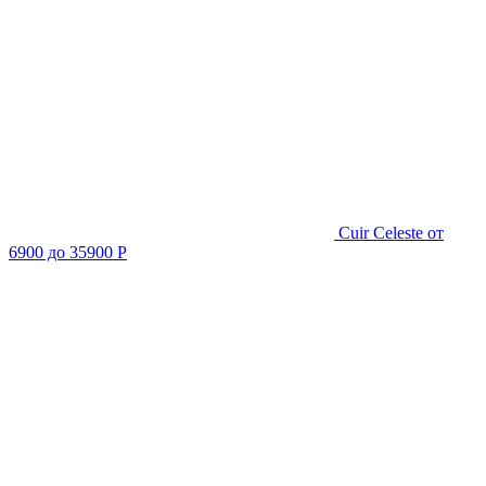
Cuir Celeste
от
6900 до 35900 Р