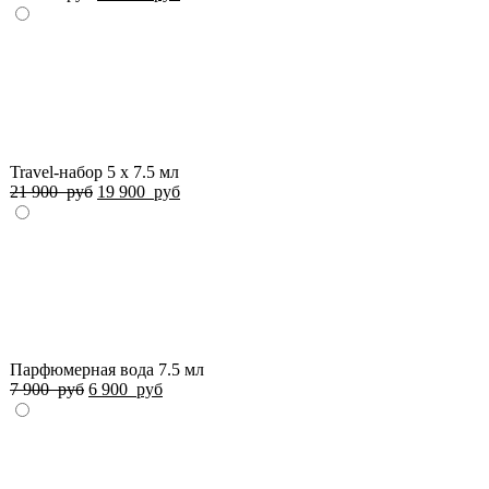
Travel-набор 5 x 7.5 мл
21 900
руб
19 900
руб
Парфюмерная вода 7.5 мл
7 900
руб
6 900
руб