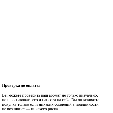
Проверка до оплаты
Вы можете проверить ваш аромат не только визуально,
но и распаковать его и нанести на себя. Вы оплачиваете
покупку только если никаких сомнений в подлинности
не возникнет — никакого риска.