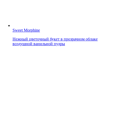
Sweet Morphine
Нежный цветочный букет в прозрачном облаке
воздушной ванильной пудры