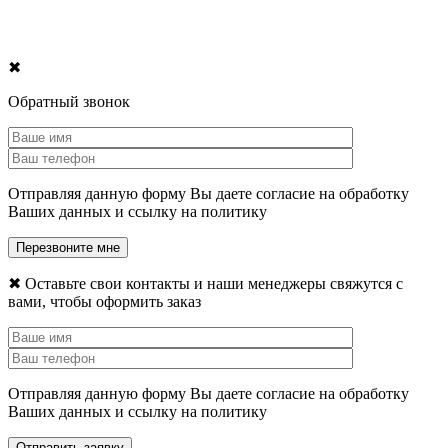
✖
Обратный звонок
Отправляя данную форму Вы даете согласие на обработку
Ваших данных и ссылку на политику
✖
Оставьте свои контакты и наши менеджеры свяжутся с
вами, чтобы оформить заказ
Отправляя данную форму Вы даете согласие на обработку
Ваших данных и ссылку на политику