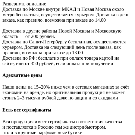
Развернуть описание
Доставка по Москве внутри МКАД и Новая Москва около
метро бесплатная, осуществляется курьером. Доставка в день
заказа, как правило, возможна при заказе до 14.00
Доставка в другие районы Новой Москвы и Московскую
область — от 200 рублей.
Доставка по Санкт-Петербургу бесплатная, осуществляется
курьером. Доставка на следующий день после заказа, как
правило, возможна при заказе до 13.00
Доставка по РФ: бесплатно при оплате товара картой на
сайте, или от 350 рублей, если оплата при получении
Адекватные цены
Наши цены на 15–20% ниже чем в сетевых магазинах за счёт
экономии на аренде, но оригинальная продукция не может
стоить 2–3 тысячи рублей даже по акции и со скидками
Есть все сертификаты
Вся продукция имеет сертификаты соответствия качества
и поставляется в Россию тем же дистрибьютором,
что и в крупные парфюмерные бутики