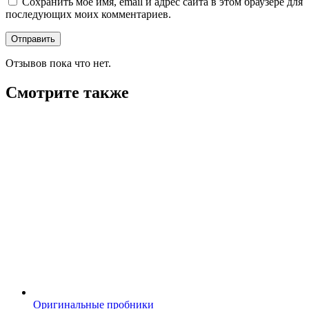
Сохранить моё имя, email и адрес сайта в этом браузере для
последующих моих комментариев.
Отзывов пока что нет.
Смотрите также
Оригинальные пробники