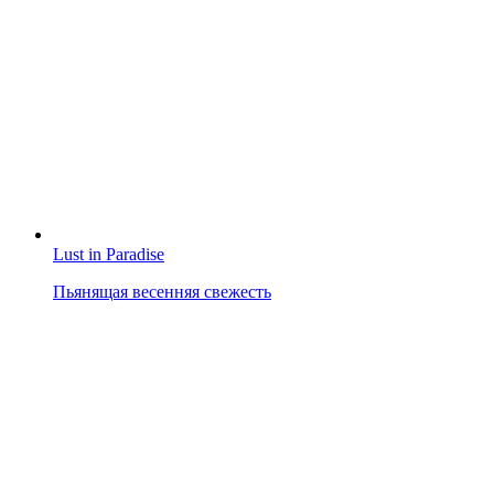
Lust in Paradise
Пьянящая весенняя свежесть