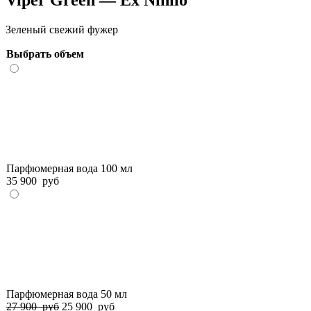
Зеленый свежий фужер
Выбрать объем
Парфюмерная вода 100 мл
35 900
руб
Парфюмерная вода 50 мл
27 900
руб
25 900
руб