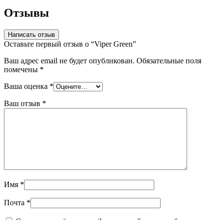
Отзывы
Написать отзыв
Оставьте первый отзыв о “Viper Green”
Ваш адрес email не будет опубликован.
Обязательные поля
помечены
*
Ваша оценка
*
Ваш отзыв
*
Имя
*
Почта
*