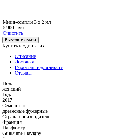
Мини-семплы 3 х 2 мл
6 900
руб
Очистить
Выберите объем
Купить в один клик
Описание
Доставка
Гарантия подлинности
Отзывы
Пол:
женский
Год:
2017
Семейство:
древесные фужерные
Страна производитель:
Франция
Парфюмер:
Guillaume Flavigny