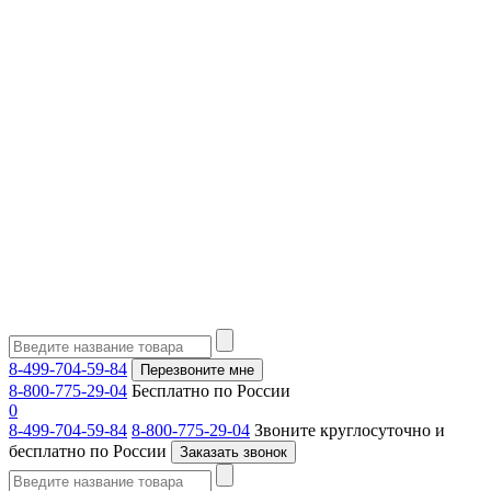
8-499-704-59-84
Перезвоните мне
8-800-775-29-04
Бесплатно по России
0
8-499-704-59-84
8-800-775-29-04
Звоните круглосуточно и
бесплатно по России
Заказать звонок